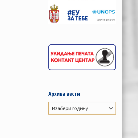
Архива вести