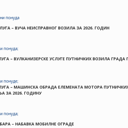
ени понуда
СЛУГА – ВУЧА НЕИСПРАВНОГ ВОЗИЛА ЗА 2026. ГОДИН
и понуда;
СЛУГА – ВУЛКАНИЗЕРСКЕ УСЛУГЕ ПУТНИЧКИХ ВОЗИЛА ГРАДА
и понуде;
СЛУГА – МАШИНСКА ОБРАДА ЕЛЕМЕНАТА МОТОРА ПУТНИЧКИ
А ЗА 2026. ГОДИНУ
ни понуда;
ОБАРА – НАБАВКА МОБИЛНЕ ОГРАДЕ