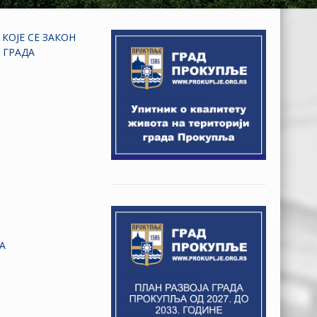
КОЈЕ СЕ ЗАКОН
 ГРАДА
А