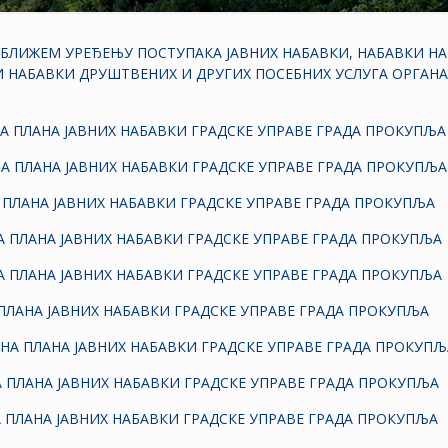
БЛИЖЕМ УРЕЂЕЊУ ПОСТУПАКА ЈАВНИХ НАБАВКИ, НАБАВКИ НА 
И НАБАВКИ ДРУШТВЕНИХ И ДРУГИХ ПОСЕБНИХ УСЛУГА ОРГАНА
НА ПЛАНА ЈАВНИХ НАБАВКИ ГРАДСКЕ УПРАВЕ ГРАДА ПРОКУПЉА
НА ПЛАНА ЈАВНИХ НАБАВКИ ГРАДСКЕ УПРАВЕ ГРАДА ПРОКУПЉА
 ПЛАНА ЈАВНИХ НАБАВКИ ГРАДСКЕ УПРАВЕ ГРАДА ПРОКУПЉА
А ПЛАНА ЈАВНИХ НАБАВКИ ГРАДСКЕ УПРАВЕ ГРАДА ПРОКУПЉА
А ПЛАНА ЈАВНИХ НАБАВКИ ГРАДСКЕ УПРАВЕ ГРАДА ПРОКУПЉА
 ПЛАНА ЈАВНИХ НАБАВКИ ГРАДСКЕ УПРАВЕ ГРАДА ПРОКУПЉА
ЕНА ПЛАНА ЈАВНИХ НАБАВКИ ГРАДСКЕ УПРАВЕ ГРАДА ПРОКУПЉ
А ПЛАНА ЈАВНИХ НАБАВКИ ГРАДСКЕ УПРАВЕ ГРАДА ПРОКУПЉА
А ПЛАНА ЈАВНИХ НАБАВКИ ГРАДСКЕ УПРАВЕ ГРАДА ПРОКУПЉА