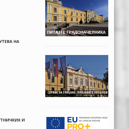
УТЕВА НА
ПУТНИЧКИХ И