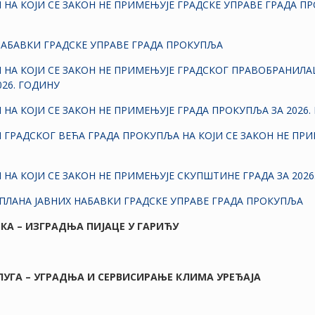
 НА КОЈИ СЕ ЗАКОН НЕ ПРИМЕЊУЈЕ ГРАДСКЕ УПРАВЕ ГРАДА П
 НАБАВКИ ГРАДСКЕ УПРАВЕ ГРАДА ПРОКУПЉА
И НА КОЈИ СЕ ЗАКОН НЕ ПРИМЕЊУЈЕ ГРАДСКОГ ПРАВОБРАНИЛ
026. ГОДИНУ
 НА КОЈИ СЕ ЗАКОН НЕ ПРИМЕЊУЈЕ ГРАДА ПРОКУПЉА ЗА 2026.
 ГРАДСКОГ ВЕЋА ГРАДА ПРОКУПЉА НА КОЈИ СЕ ЗАКОН НЕ ПРИМ
 НА КОЈИ СЕ ЗАКОН НЕ ПРИМЕЊУЈЕ СКУПШТИНЕ ГРАДА ЗА 2026
 ПЛАНА ЈАВНИХ НАБАВКИ ГРАДСКЕ УПРАВЕ ГРАДА ПРОКУПЉА
АВКА – ИЗГРАДЊА ПИЈАЦЕ У ГАРИЋУ
СЛУГА – УГРАДЊА И СЕРВИСИРАЊЕ КЛИМА УРЕЂАЈА