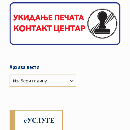
Архива вести