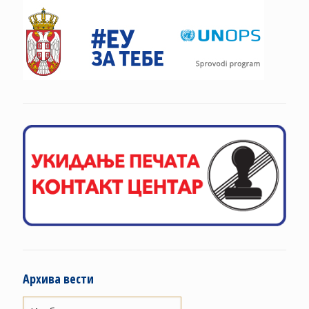
Архива вести