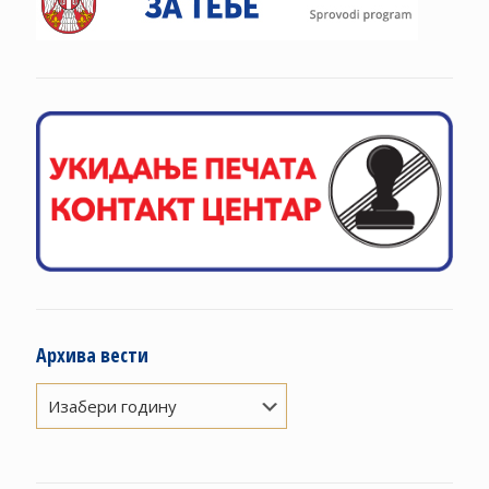
Архива вести