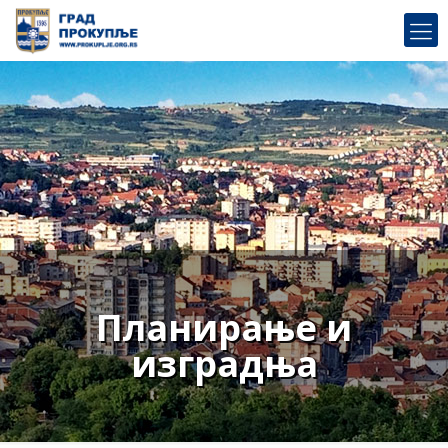
Планирање и
изградња