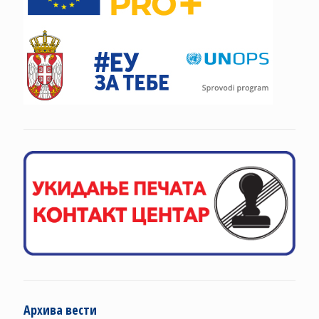
Архива вести