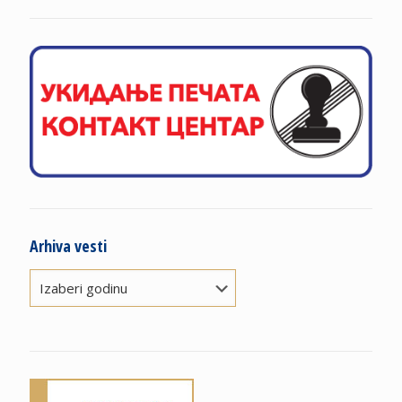
Arhiva vesti