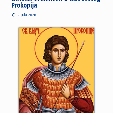
Prokopija
2. jula 2026.