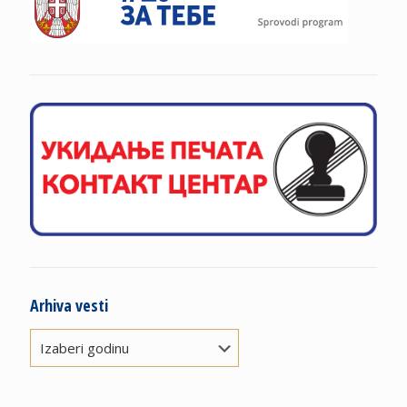
Arhiva vesti