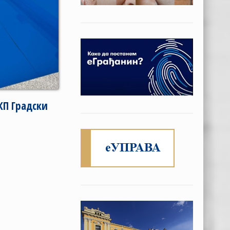
КП Градски