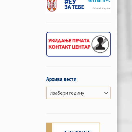
Архива вести