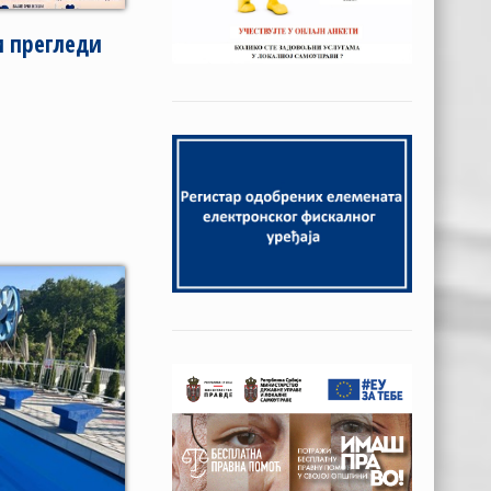
и прегледи