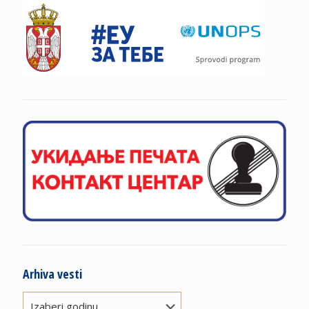
Arhiva vesti