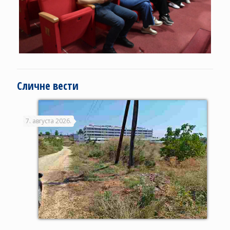
Сличне вести
7. августа 2026.