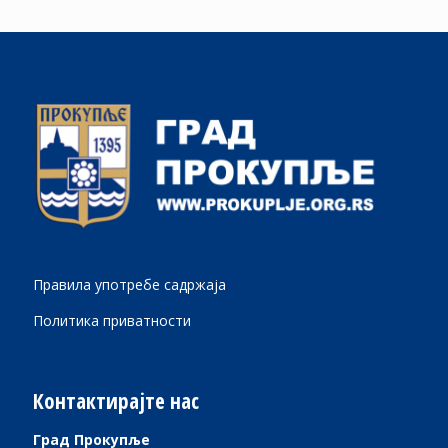
Правила употребе садржаја
Политика приватности
Контактирајте нас
Град Прокупље