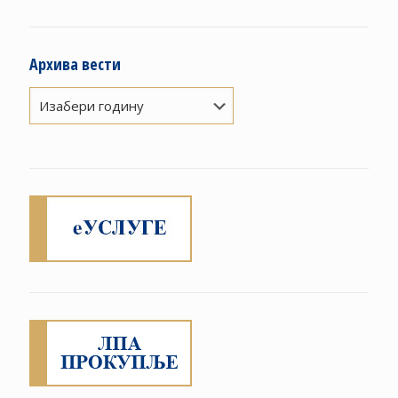
Архива вести