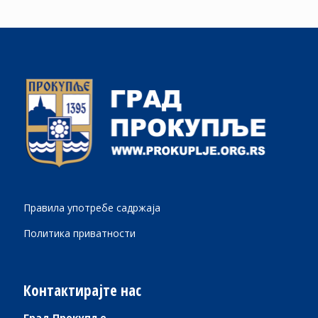
Правила употребе садржаја
Политика приватности
Контактирајте нас
Град Прокупље