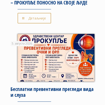
– ПРОКУПЉЕ ПОНОСНО НА СВОЈЕ ЉУДЕ
Детаљније
5. августа 2026.
Бесплатни превентивни прегледи вида
и слуха