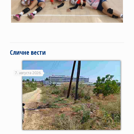
Сличне вести
7. августа 2026.