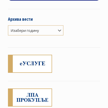
Архива вести