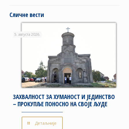
Сличне вести
5. августа 2026.
ЗАХВАЛНОСТ ЗА ХУМАНОСТ И ЈЕДИНСТВО
– ПРОКУПЉЕ ПОНОСНО НА СВОЈЕ ЉУДЕ
Детаљније