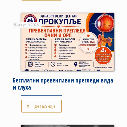
5. августа 2026.
Бесплатни превентивни прегледи вида
и слуха
Детаљније