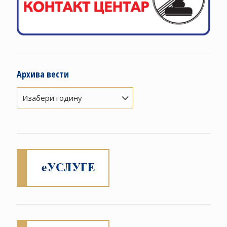
Архива вести