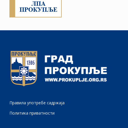
Правила употребе садржаја
Политика приватности