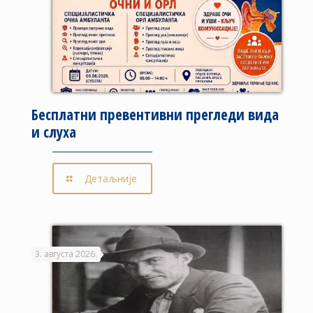
Бесплатни превентивни прегледи вида
и слуха
Детаљније
3. августа 2026.