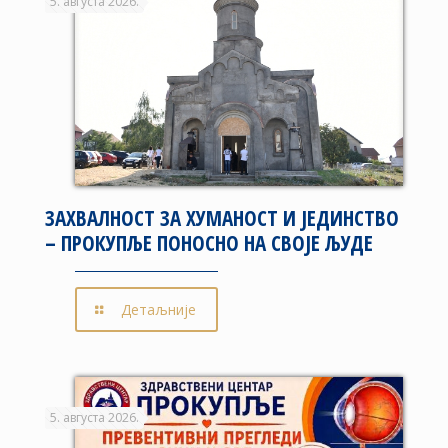
5. августа 2026.
ЗАХВАЛНОСТ ЗА ХУМАНОСТ И ЈЕДИНСТВО
– ПРОКУПЉЕ ПОНОСНО НА СВОЈЕ ЉУДЕ
Детаљније
5. августа 2026.