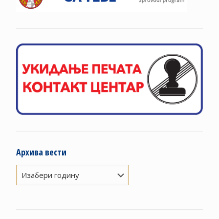
Архива вести