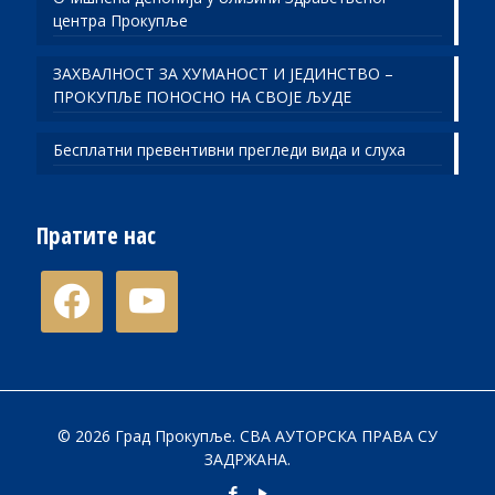
центра Прокупље
ЗАХВАЛНОСТ ЗА ХУМАНОСТ И ЈЕДИНСТВО –
ПРОКУПЉЕ ПОНОСНО НА СВОЈЕ ЉУДЕ
Бесплатни превентивни прегледи вида и слуха
Пратите нас
facebook
youtube
© 2026 Град Прокупље. СВА АУТОРСКА ПРАВА СУ
ЗАДРЖАНА.