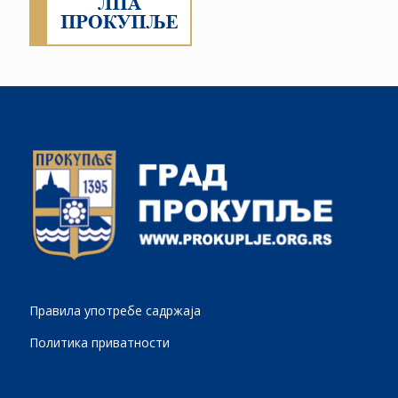
Правила употребе садржаја
Политика приватности