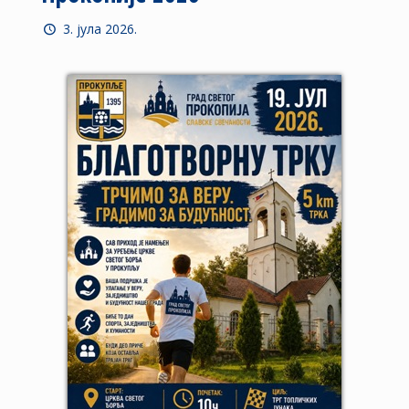
3. јула 2026.