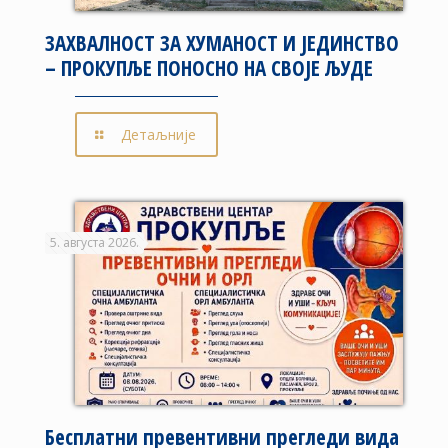
ЗАХВАЛНОСТ ЗА ХУМАНОСТ И ЈЕДИНСТВО
– ПРОКУПЉЕ ПОНОСНО НА СВОЈЕ ЉУДЕ
Детаљније
5. августа 2026.
Бесплатни превентивни прегледи вида