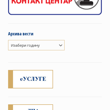
Архива вести