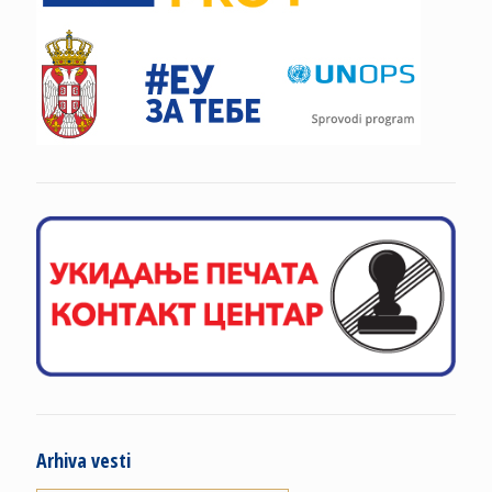
Arhiva vesti