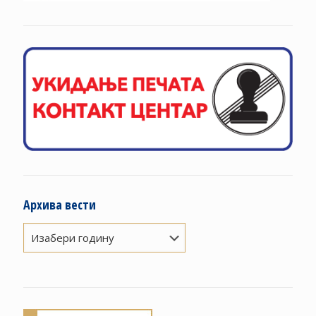
Архива вести