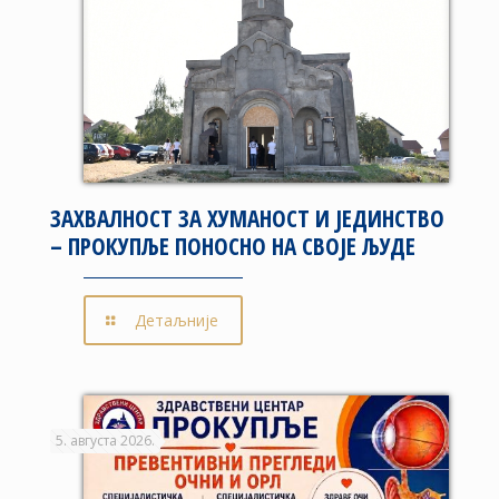
ЗАХВАЛНОСТ ЗА ХУМАНОСТ И ЈЕДИНСТВО
– ПРОКУПЉЕ ПОНОСНО НА СВОЈЕ ЉУДЕ
Детаљније
5. августа 2026.