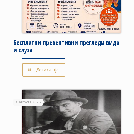
Бесплатни превентивни прегледи вида
и слуха
Детаљније
3. августа 2026.