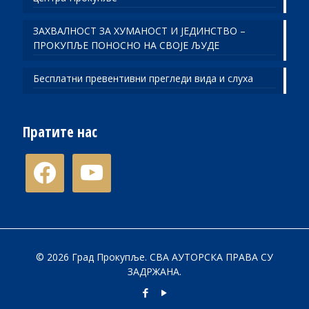
ЗАХВАЛНОСТ ЗА ХУМАНОСТ И ЈЕДИНСТВО –
ПРОКУПЉЕ ПОНОСНО НА СВОЈЕ ЉУДЕ
Бесплатни превентивни прегледи вида и слуха
Пратите нас
facebook
youtube
© 2026 Град Прокупље. СВА АУТОРСКА ПРАВА СУ
ЗАДРЖАНА.