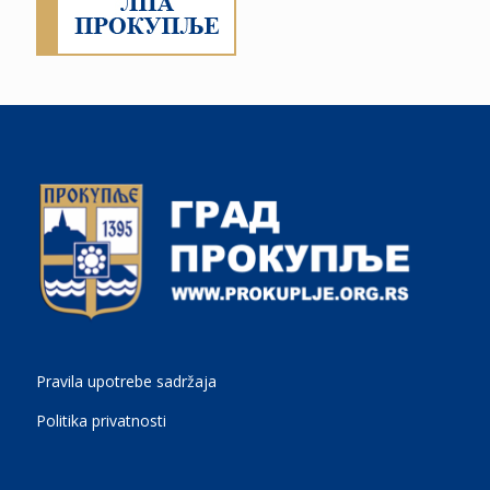
Pravila upotrebe sadržaja
Politika privatnosti