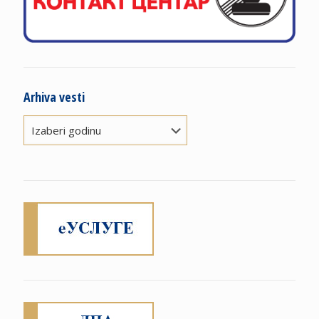
Arhiva vesti