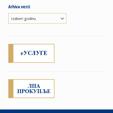
Arhiva vesti