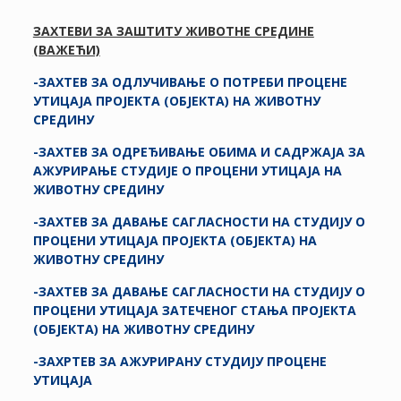
ЗАХТЕВИ ЗА ЗАШТИТУ ЖИВОТНЕ СРЕДИНЕ
(ВАЖЕЋИ)
-ЗАХТЕВ ЗА ОДЛУЧИВАЊЕ О ПОТРЕБИ ПРОЦЕНЕ
УТИЦАЈА ПРОЈЕКТА (ОБЈЕКТА) НА ЖИВОТНУ
СРЕДИНУ
-ЗАХТЕВ
ЗА ОДРЕЂИВАЊЕ ОБИМА И САДРЖАЈА
ЗА
АЖУРИРАЊЕ
СТУДИЈЕ О ПРОЦЕНИ УТИЦАЈА НА
ЖИВОТНУ СРЕДИНУ
-ЗАХТЕВ ЗА ДАВАЊЕ САГЛАСНОСТИ НА СТУДИЈУ О
ПРОЦЕНИ УТИЦАЈА ПРОЈЕКТА (ОБЈЕКТА) НА
ЖИВОТНУ СРЕДИНУ
-ЗАХТЕВ ЗА ДАВАЊЕ САГЛАСНОСТИ НА СТУДИЈУ О
ПРОЦЕНИ УТИЦАЈА ЗАТЕЧЕНОГ СТАЊА ПРОЈЕКТА
(ОБЈЕКТА) НА ЖИВОТНУ СРЕДИНУ
-ЗАХРТЕВ ЗА АЖУРИРАНУ СТУДИЈУ ПРОЦЕНЕ
УТИЦАЈА