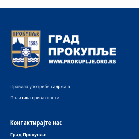
Правила употребе садржаја
Политика приватности
Контактирајте нас
Град Прокупље