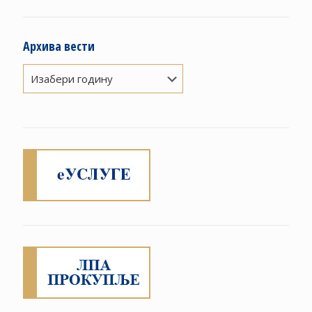
Архива вести