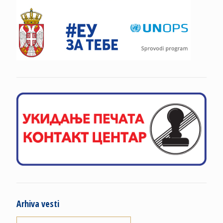
Arhiva vesti