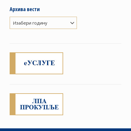
Архива вести