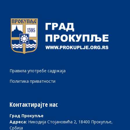
Правила употребе садржаја
Политика приватности
Контактирајте нас
Град Прокупље
Адреса:
Никодија Стојановића 2, 18400 Прокупље,
Србија