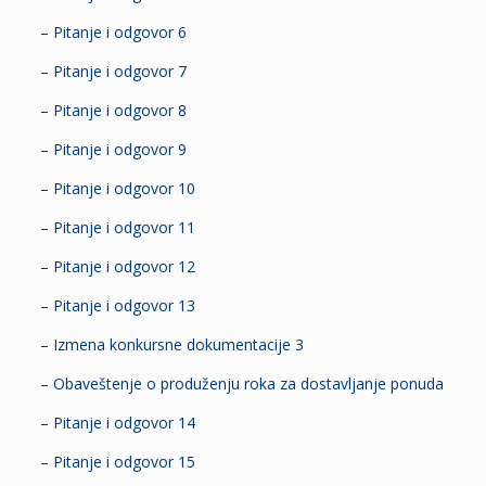
– Pitanje i odgovor 6
– Pitanje i odgovor 7
– Pitanje i odgovor 8
– Pitanje i odgovor 9
– Pitanje i odgovor 10
– Pitanje i odgovor 11
– Pitanje i odgovor 12
– Pitanje i odgovor 13
– Izmena konkursne dokumentacije 3
– Obaveštenje o produženju roka za dostavljanje ponuda
– Pitanje i odgovor 14
– Pitanje i odgovor 15