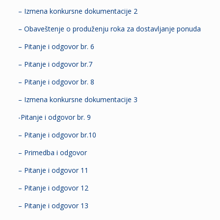
– Izmena konkursne dokumentacije 2
– Obaveštenje o produženju roka za dostavljanje ponuda
– Pitanje i odgovor br. 6
– Pitanje i odgovor br.7
– Pitanje i odgovor br. 8
– Izmena konkursne dokumentacije 3
-Pitanje i odgovor br. 9
– Pitanje i odgovor br.10
– Primedba i odgovor
– Pitanje i odgovor 11
– Pitanje i odgovor 12
– Pitanje i odgovor 13