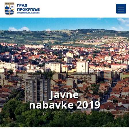
Javne
nabavke 2019